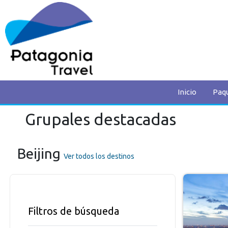
Inicio
Paq
Grupales destacadas
Beijing
Ver todos los destinos
Filtros de búsqueda