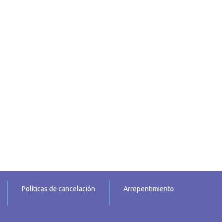
Políticas de cancelación
Arrepentimiento