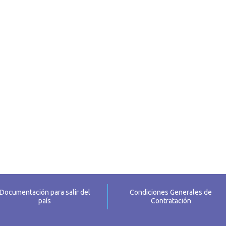
Documentación para salir del
Condiciones Generales de
país
Contratación