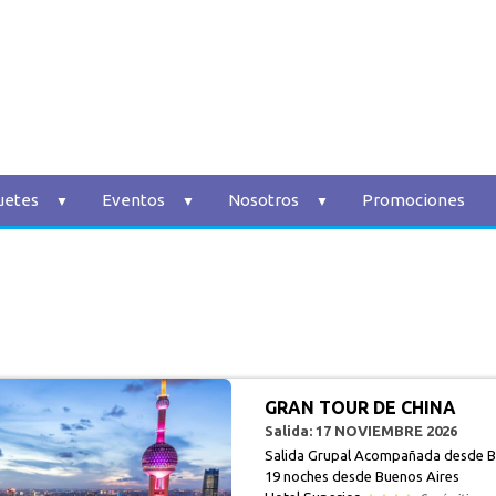
uetes
Eventos
Nosotros
Promociones
GRAN TOUR DE CHINA
Salida: 17 NOVIEMBRE 2026
Salida Grupal Acompañada desde B
19 noches
desde Buenos Aires