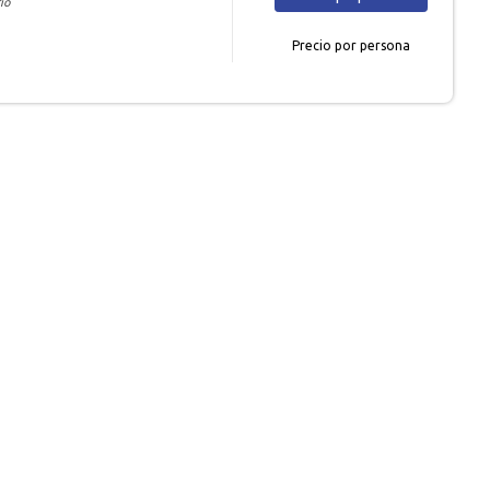
io
Precio por persona