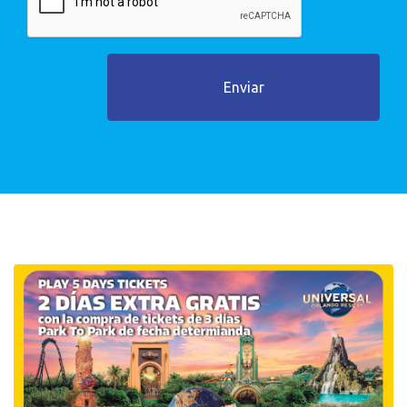
Enviar