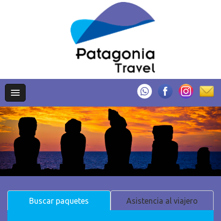
Buscar paquetes
Asistencia al viajero