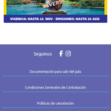
Seguinos
Documentación para salir del país
Condiciones Generales de Contratación
Políticas de cancelación