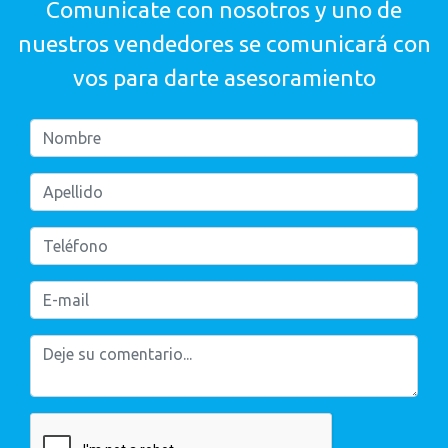
Comunicate con nosotros y uno de
nuestros vendedores se comunicará con
vos para darte asesoramiento