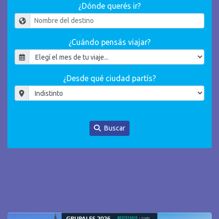
¿Dónde querés ir?
¿Cuándo pensás viajar?
¿Desde qué ciudad partís?
Buscar