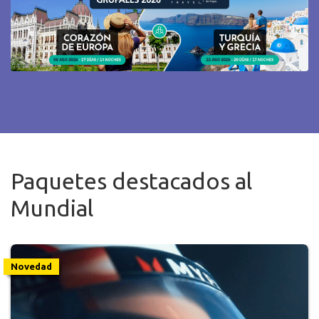
Paquetes destacados al
Mundial
Novedad