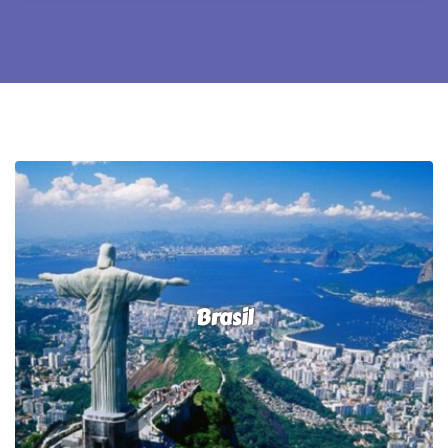
Exóticos