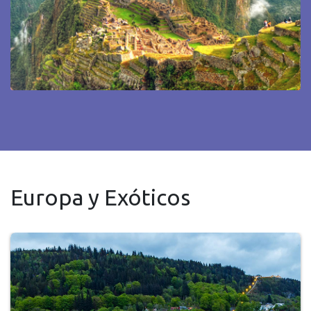
Europa y Exóticos