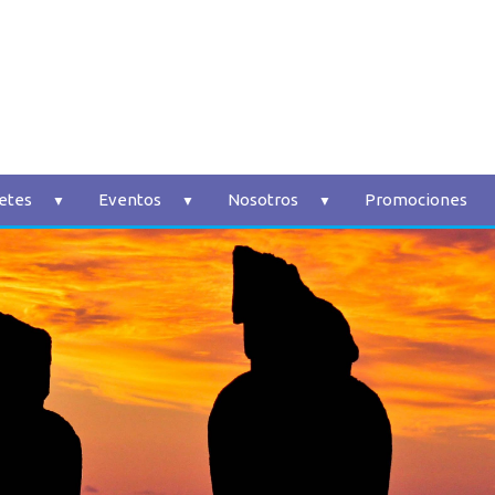
etes
Eventos
Nosotros
Promociones