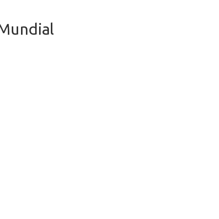
 Mundial