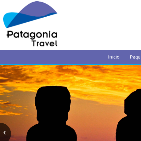
Inicio
Paqu