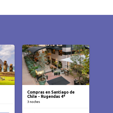
i
Compras en Santiago de
Chile - Rugendas 4*
3 noches