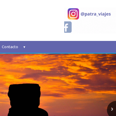
Contacto