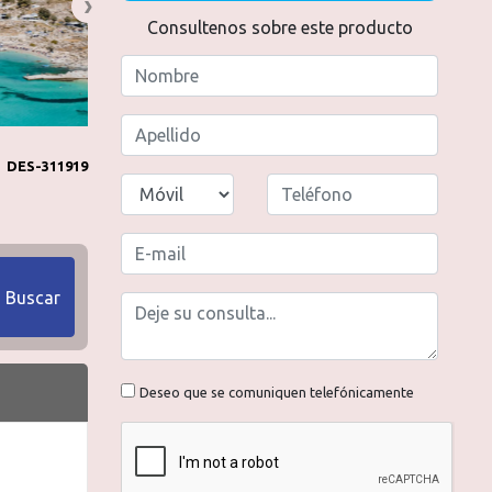
Consultenos sobre este producto
DES-311919
Buscar
Deseo que se comuniquen telefónicamente