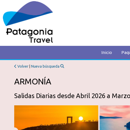
Inicio
Paq
Volver
|
Nueva búsqueda
ARMONÍA
Salidas Diarias desde Abril 2026 a Marzo