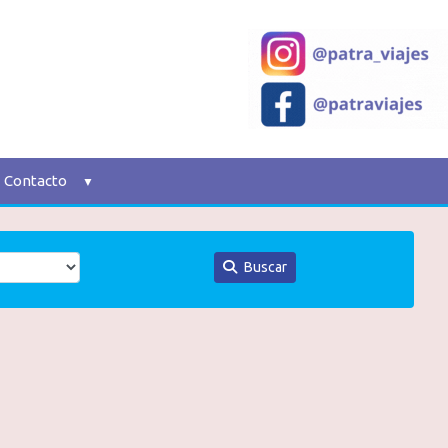
Contacto
Buscar