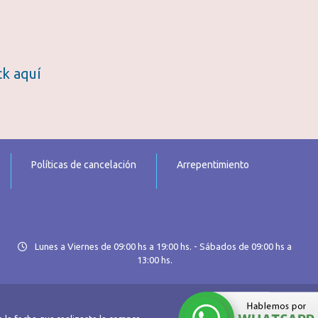
ick aquí
Políticas de cancelación
Arrepentimiento
Lunes a Viernes de 09:00 hs a 19:00 hs. - Sábados de 09:00 hs a
13:00 hs.