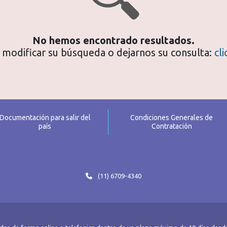
No hemos encontrado resultados.
modificar su búsqueda o dejarnos su consulta:
cl
Documentación para salir del
Condiciones Generales de
país
Contratación
(11) 6709-4340