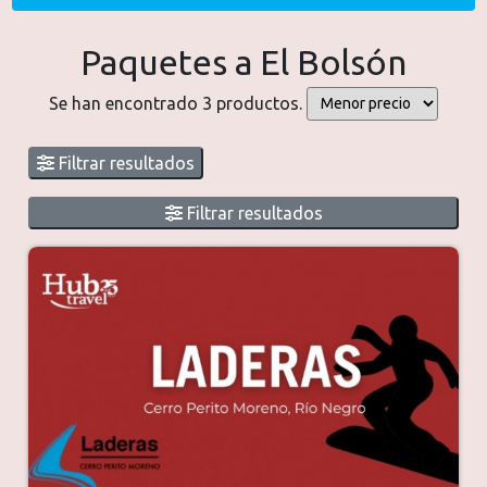
Paquetes a El Bolsón
Se han encontrado 3 productos.
Filtrar resultados
Filtrar resultados