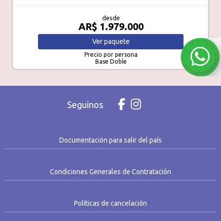
desde
AR$ 1.979.000
Ver
paquete
Precio por persona
Base Doble
Seguinos
Documentación para salir del país
Condiciones Generales de Contratación
Políticas de cancelación